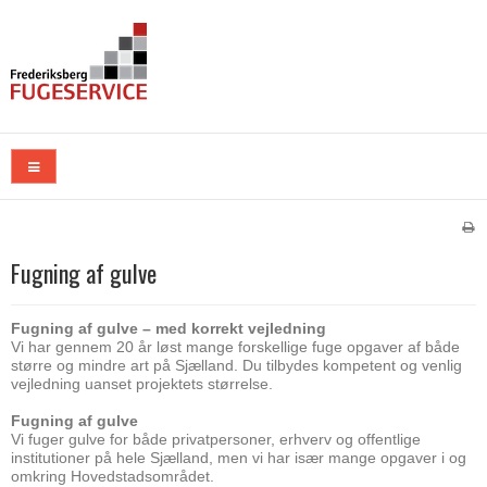
Fugning af gulve
Fugning af gulve – med korrekt vejledning
Vi har gennem 20 år løst mange forskellige fuge opgaver af både
større og mindre art på Sjælland. Du tilbydes kompetent og venlig
vejledning uanset projektets størrelse.
Fugning af gulve
Vi fuger gulve for både privatpersoner, erhverv og offentlige
institutioner på hele Sjælland, men vi har især mange opgaver i og
omkring Hovedstadsområdet.