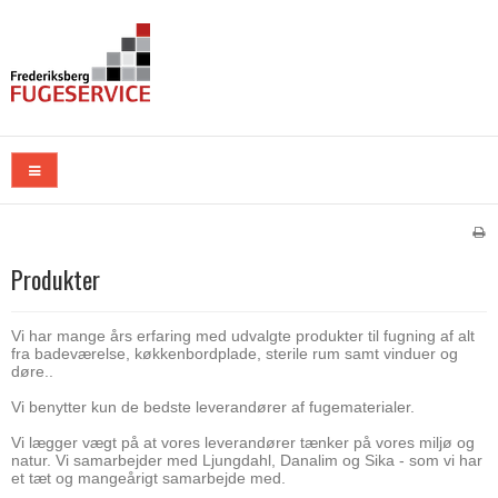
Produkter
Vi har mange års erfaring med udvalgte produkter til fugning af alt
fra badeværelse, køkkenbordplade, sterile rum samt vinduer og
døre..
Vi benytter kun de bedste leverandører af fugematerialer.
Vi lægger vægt på at vores leverandører tænker på vores miljø og
natur. Vi samarbejder med Ljungdahl, Danalim og Sika - som vi har
et tæt og mangeårigt samarbejde med.